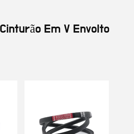
 Cinturão Em V Envolto