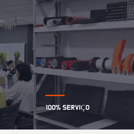
100% SERVIÇO