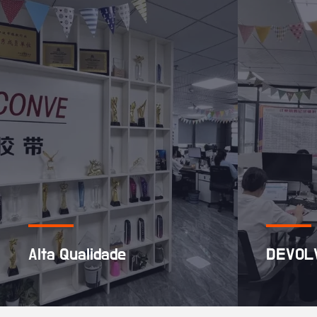
Alta Qualidade
DEVOL