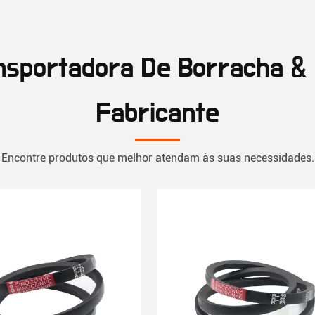
nsportadora De Borracha &
Fabricante
Encontre produtos que melhor atendam às suas necessidades.