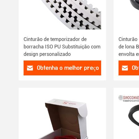
Cinturão de temporizador de
Cinturão 
borracha ISO PU Substituição com
de lona B
design personalizado
envolta 
Obtenha o melhor preço
Ob