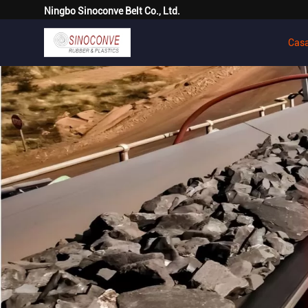
Ningbo Sinoconve Belt Co., Ltd.
Cas