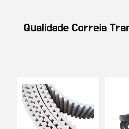
Qualidade Correia Tra