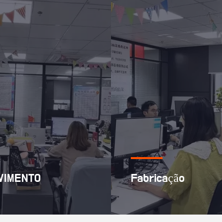
VIMENTO
Fabricação